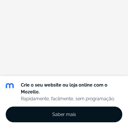
Crie o seu website ou loja online com o
Mozello.
Rapidamente, facilmente, sem programação.
Saber mais